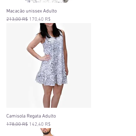
Macacão unissex Adulto
Prix original
Prix promotionnel
213,00 R$
170,40 R$
Camisola Regata Adulto
Prix original
Prix promotionnel
178,00 R$
142,40 R$