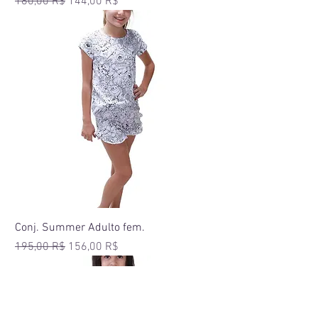
Prix original
Prix promotionnel
180,00 R$
144,00 R$
Conj. Summer Adulto fem.
Prix original
Prix promotionnel
195,00 R$
156,00 R$