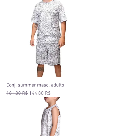
Conj. summer masc. adulto
Prix original
Prix promotionnel
181,00 R$
144,80 R$