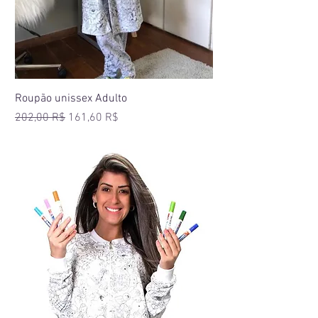
Roupão unissex Adulto
Prix original
Prix promotionnel
202,00 R$
161,60 R$