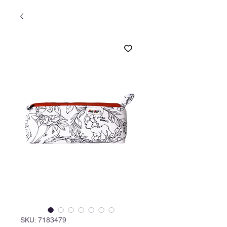
SKU: 7183479